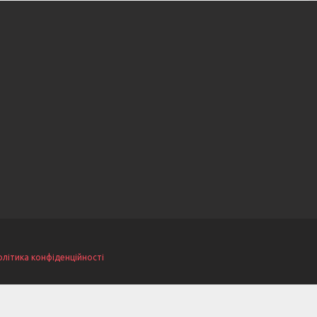
олітика конфіденційності