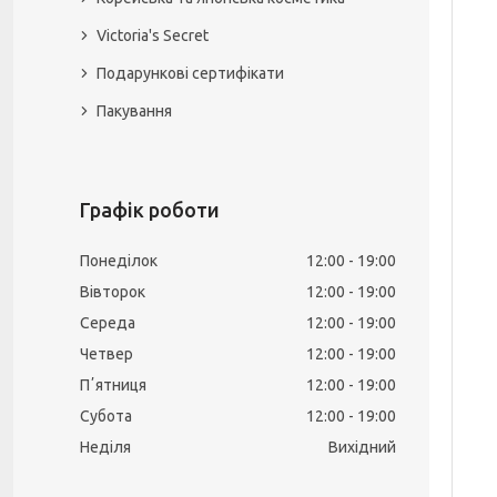
Victoria's Secret
Подарункові сертифікати
Пакування
Графік роботи
Понеділок
12:00
19:00
Вівторок
12:00
19:00
Середа
12:00
19:00
Четвер
12:00
19:00
Пʼятниця
12:00
19:00
Субота
12:00
19:00
Неділя
Вихідний