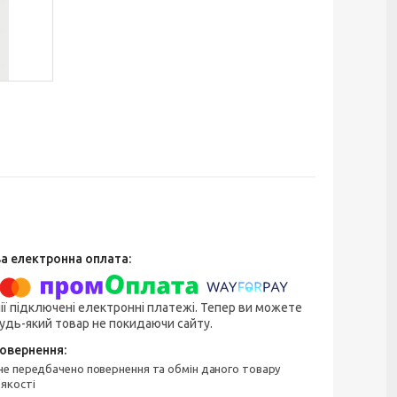
ії підключені електронні платежі. Тепер ви можете
удь-який товар не покидаючи сайту.
 якості