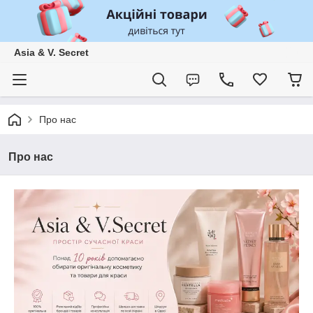
Asia & V. Secret
Про нас
Про нас