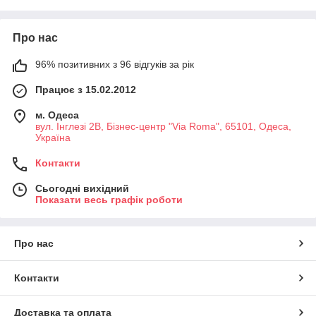
Про нас
96% позитивних з 96 відгуків за рік
Працює з 15.02.2012
м. Одеса
вул. Інглезі 2В, Бізнес-центр "Via Roma", 65101, Одеса,
Україна
Контакти
Сьогодні вихідний
Показати весь графік роботи
Про нас
Контакти
Доставка та оплата