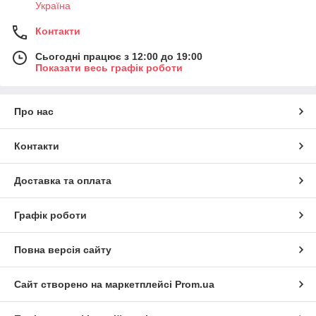
Україна
Контакти
Сьогодні працює з 12:00 до 19:00
Показати весь графік роботи
Про нас
Контакти
Доставка та оплата
Графік роботи
Повна версія сайту
Сайт створено на маркетплейсі
Prom.ua