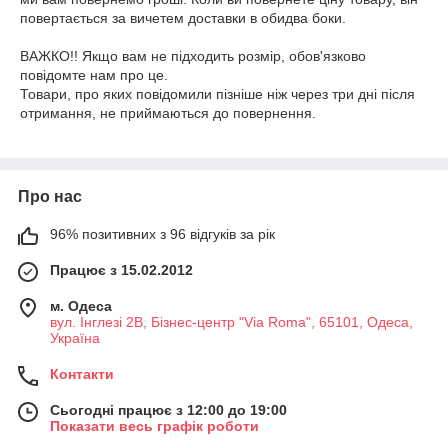
повертається за вичетем доставки в обидва боки.

ВАЖКО!! Якщо вам не підходить розмір, обов'язково 
повідомте нам про це.

Товари, про яких повідомили пізніше ніж через три дні після 
отримання, не приймаються до повернення.
Про нас
96% позитивних з 96 відгуків за рік
Працює з 15.02.2012
м. Одеса
вул. Інглезі 2В, Бізнес-центр "Via Roma", 65101, Одеса,
Україна
Контакти
Сьогодні працює з 12:00 до 19:00
Показати весь графік роботи