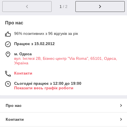
1
/ 2
Про нас
96% позитивних з 96 відгуків за рік
Працює з 15.02.2012
м. Одеса
вул. Інглезі 2В, Бізнес-центр "Via Roma", 65101, Одеса,
Україна
Контакти
Сьогодні працює з 12:00 до 19:00
Показати весь графік роботи
Про нас
Контакти