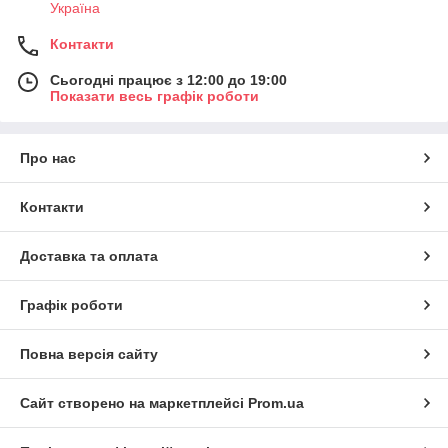
Україна
Контакти
Сьогодні працює з 12:00 до 19:00
Показати весь графік роботи
Про нас
Контакти
Доставка та оплата
Графік роботи
Повна версія сайту
Сайт створено на маркетплейсі
Prom.ua