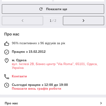
Показати ще
1
/ 2
Про нас
96% позитивних з 96 відгуків за рік
Працює з 15.02.2012
м. Одеса
вул. Інглезі 2В, Бізнес-центр "Via Roma", 65101, Одеса,
Україна
Контакти
Сьогодні працює з 12:00 до 19:00
Показати весь графік роботи
Про нас