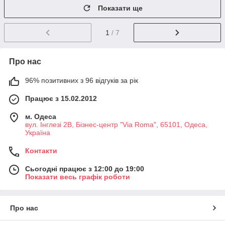
Показати ще
1
/ 7
Про нас
96% позитивних з 96 відгуків за рік
Працює з 15.02.2012
м. Одеса
вул. Інглезі 2В, Бізнес-центр "Via Roma", 65101, Одеса,
Україна
Контакти
Сьогодні працює з 12:00 до 19:00
Показати весь графік роботи
Про нас