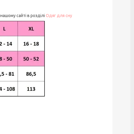
а нашому сайті в розділі
Одяг для сну