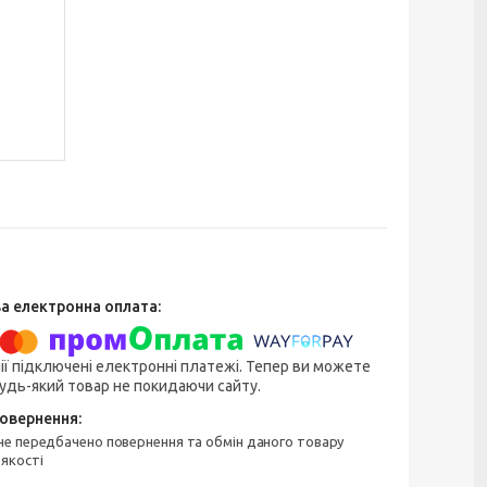
ії підключені електронні платежі. Тепер ви можете
удь-який товар не покидаючи сайту.
 якості