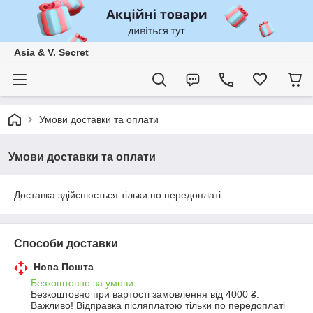
Asia & V. Secret
Умови доставки та оплати
Умови доставки та оплати
Доставка здійснюється тільки по передоплаті.
Способи доставки
Нова Пошта
Безкоштовно за умови
Безкоштовно при вартості замовлення від 4000 ₴.
Важливо! Відправка післяплатою тільки по передоплаті 