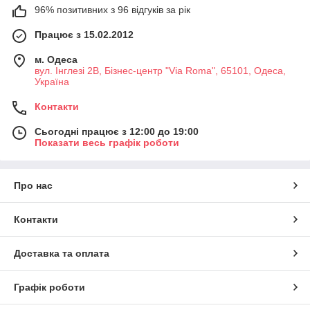
96% позитивних з 96 відгуків за рік
Працює з 15.02.2012
м. Одеса
вул. Інглезі 2В, Бізнес-центр "Via Roma", 65101, Одеса,
Україна
Контакти
Сьогодні працює з 12:00 до 19:00
Показати весь графік роботи
Про нас
Контакти
Доставка та оплата
Графік роботи