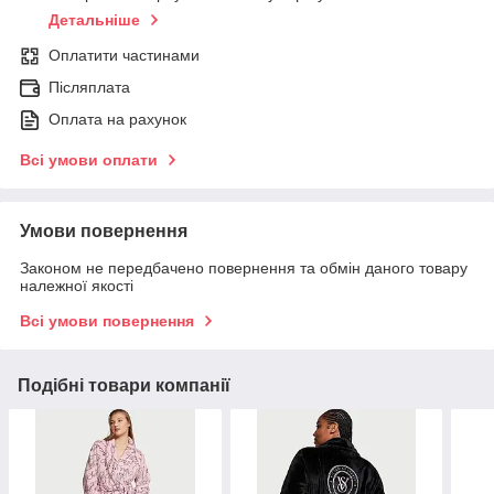
Детальніше
Оплатити частинами
Післяплата
Оплата на рахунок
Всі умови оплати
Умови повернення
Законом не передбачено повернення та обмін даного товару
належної якості
Всі умови повернення
Подібні товари компанії