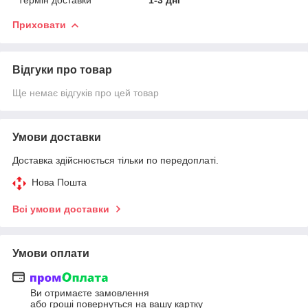
Приховати
Відгуки про товар
Ще немає відгуків про цей товар
Умови доставки
Доставка здійснюється тільки по передоплаті.
Нова Пошта
Всі умови доставки
Умови оплати
Ви отримаєте замовлення
або гроші повернуться на вашу картку