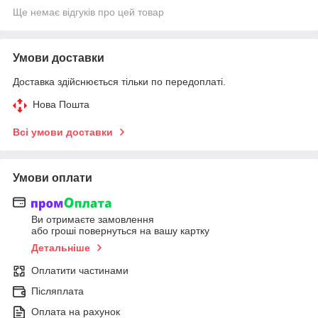
Ще немає відгуків про цей товар
Умови доставки
Доставка здійснюється тільки по передоплаті.
Нова Пошта
Всі умови доставки
Умови оплати
Ви отримаєте замовлення
або гроші повернуться на вашу картку
Детальніше
Оплатити частинами
Післяплата
Оплата на рахунок