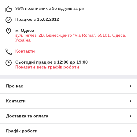
96% позитивних з 96 відгуків за рік
Працює з 15.02.2012
м. Одеса
вул. Інглезі 2В, Бізнес-центр "Via Roma", 65101, Одеса,
Україна
Контакти
Сьогодні працює з 12:00 до 19:00
Показати весь графік роботи
Про нас
Контакти
Доставка та оплата
Графік роботи