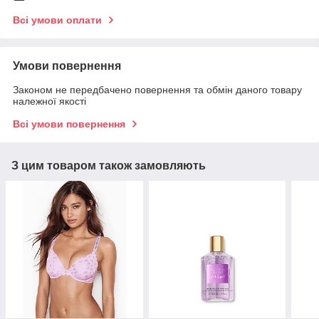
Всі умови оплати
Умови повернення
Законом не передбачено повернення та обмін даного товару
належної якості
Всі умови повернення
З цим товаром також замовляють