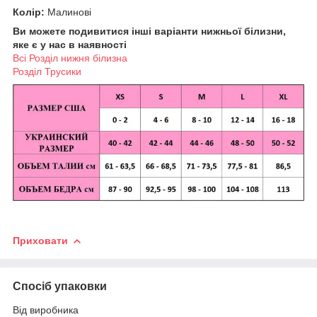
Колір:
Малинові
Ви можете подивитися інші варіанти нижньої білизни,
яке є у нас в наявності
Всі Розділ нижня білизна
Розділ Трусики
Приховати
Спосіб упаковки
Від виробника