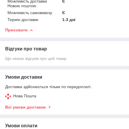
Можливість доставки
Є
Новою поштою
Можливість самовивозу
Є
Термін доставки
1-3 дні
Приховати
Відгуки про товар
Ще немає відгуків про цей товар
Умови доставки
Доставка здійснюється тільки по передоплаті.
Нова Пошта
Всі умови доставки
Умови оплати