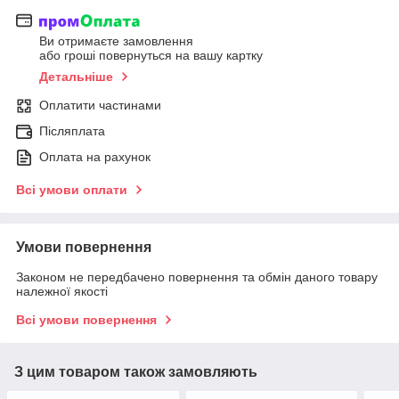
Ви отримаєте замовлення
або гроші повернуться на вашу картку
Детальніше
Оплатити частинами
Післяплата
Оплата на рахунок
Всі умови оплати
Умови повернення
Законом не передбачено повернення та обмін даного товару
належної якості
Всі умови повернення
З цим товаром також замовляють