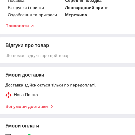
Посадка
Середня посадка
Візерунки і принти
Леопардовий принт
Оздоблення та прикраси
Мережива
Приховати
Відгуки про товар
Ще немає відгуків про цей товар
Умови доставки
Доставка здійснюється тільки по передоплаті.
Нова Пошта
Всі умови доставки
Умови оплати