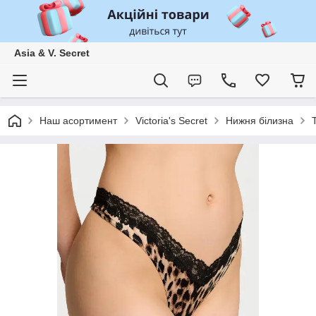
Asia & V. Secret
Наш асортимент
Victoria's Secret
Нижня білизна