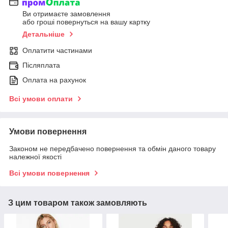
Ви отримаєте замовлення
або гроші повернуться на вашу картку
Детальніше
Оплатити частинами
Післяплата
Оплата на рахунок
Всі умови оплати
Умови повернення
Законом не передбачено повернення та обмін даного товару
належної якості
Всі умови повернення
З цим товаром також замовляють