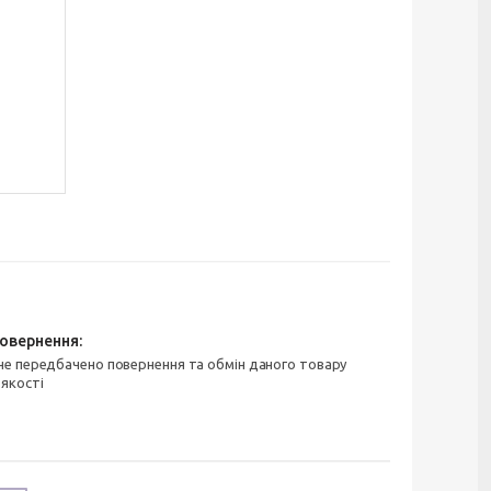
 якості