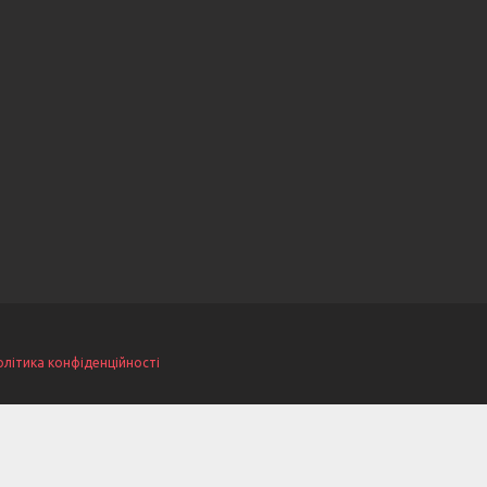
олітика конфіденційності