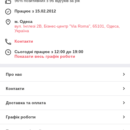
96% позитивних з 96 відгуків за рік
Працює з 15.02.2012
м. Одеса
вул. Інглезі 2В, Бізнес-центр "Via Roma", 65101, Одеса,
Україна
Контакти
Сьогодні працює з 12:00 до 19:00
Показати весь графік роботи
Про нас
Контакти
Доставка та оплата
Графік роботи