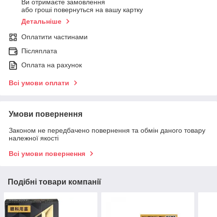
Ви отримаєте замовлення
або гроші повернуться на вашу картку
Детальніше
Оплатити частинами
Післяплата
Оплата на рахунок
Всі умови оплати
Умови повернення
Законом не передбачено повернення та обмін даного товару
належної якості
Всі умови повернення
Подібні товари компанії