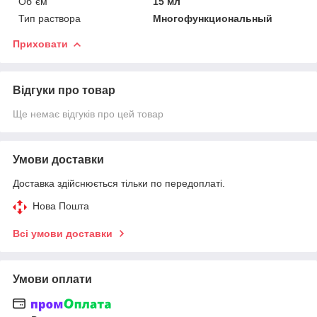
Об`єм
15 мл
Тип раствора
Многофункциональный
Приховати
Відгуки про товар
Ще немає відгуків про цей товар
Умови доставки
Доставка здійснюється тільки по передоплаті.
Нова Пошта
Всі умови доставки
Умови оплати