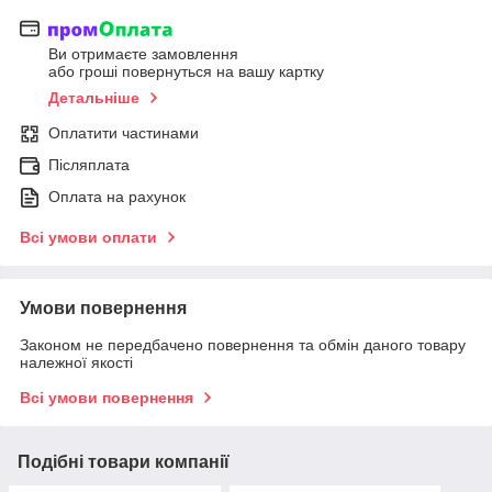
Ви отримаєте замовлення
або гроші повернуться на вашу картку
Детальніше
Оплатити частинами
Післяплата
Оплата на рахунок
Всі умови оплати
Умови повернення
Законом не передбачено повернення та обмін даного товару
належної якості
Всі умови повернення
Подібні товари компанії