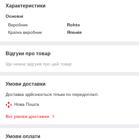
Характеристики
Основні
Виробник
Rohto
Країна виробник
Японія
Відгуки про товар
Ще немає відгуків про цей товар
Умови доставки
Доставка здійснюється тільки по передоплаті.
Нова Пошта
Всі умови доставки
Умови оплати