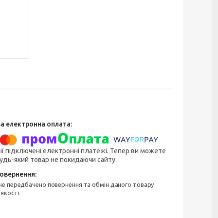
ії підключені електронні платежі. Тепер ви можете
удь-який товар не покидаючи сайту.
 якості