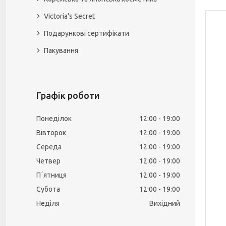
Victoria's Secret
Подарункові сертифікати
Пакування
Графік роботи
Понеділок
12:00
19:00
Вівторок
12:00
19:00
Середа
12:00
19:00
Четвер
12:00
19:00
Пʼятниця
12:00
19:00
Субота
12:00
19:00
Неділя
Вихідний