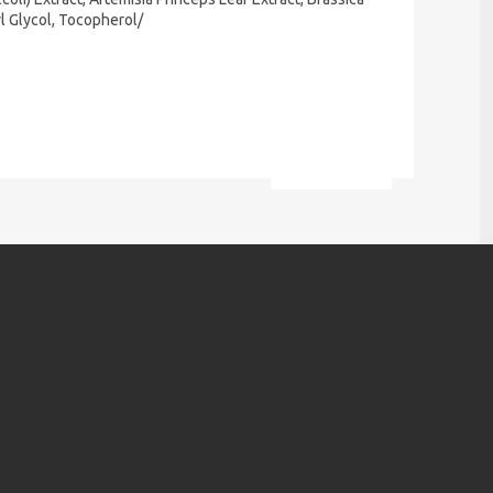
l Glycol, Tocopherol/