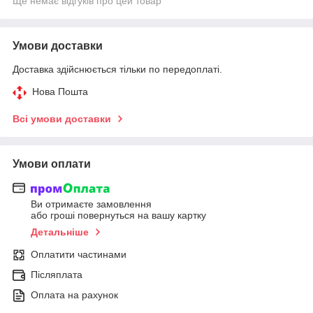
Ще немає відгуків про цей товар
Умови доставки
Доставка здійснюється тільки по передоплаті.
Нова Пошта
Всі умови доставки
Умови оплати
Ви отримаєте замовлення
або гроші повернуться на вашу картку
Детальніше
Оплатити частинами
Післяплата
Оплата на рахунок