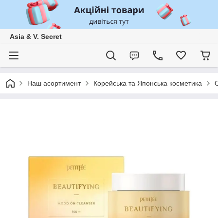
Asia & V. Secret
Наш асортимент
Корейська та Японська косметика