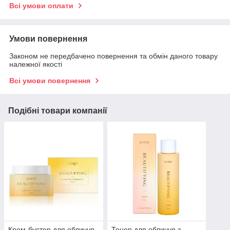
Всі умови оплати
Умови повернення
Законом не передбачено повернення та обмін даного товару
належної якості
Всі умови повернення
Подібні товари компанії
Крем-бустер для обличчя
Тонер для обличчя з