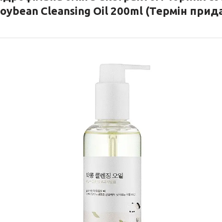
oybean Cleansing Oil 200ml (Термін прида