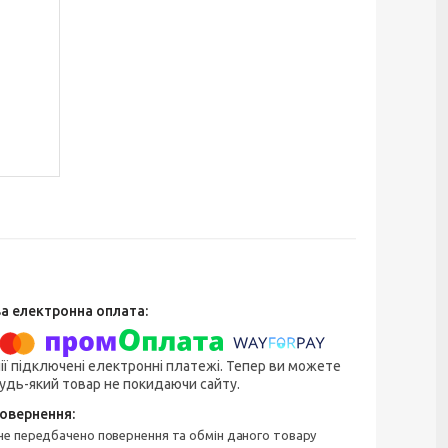
ії підключені електронні платежі. Тепер ви можете
удь-який товар не покидаючи сайту.