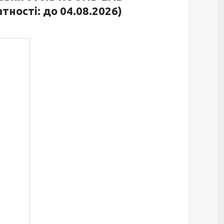
тності: до 04.08.2026)