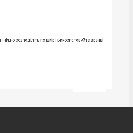
 і ніжно розподіліть по шкірі. Використовуйте вранці