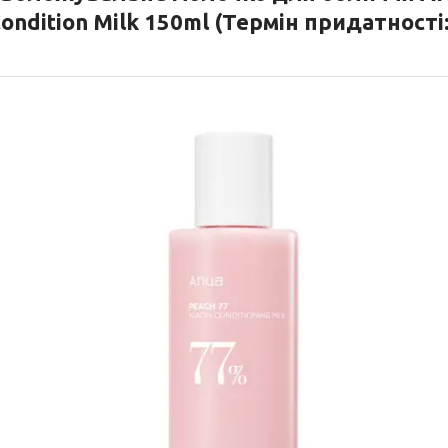
ondition Milk 150ml (Термін придатності: