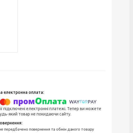
ії підключені електронні платежі. Тепер ви можете
удь-який товар не покидаючи сайту.