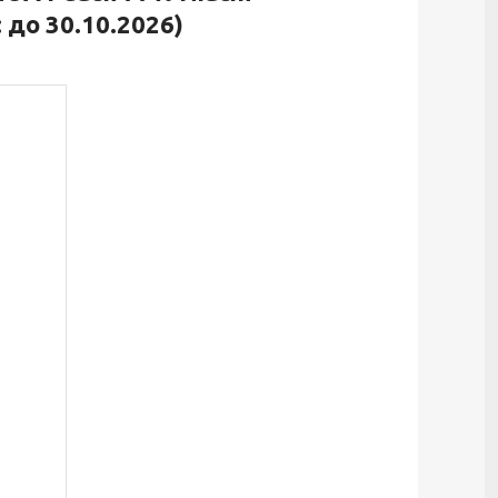
 до 30.10.2026)