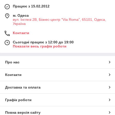
Працює з 15.02.2012
м. Одеса
вул. Інглезі 2В, Бізнес-центр "Via Roma", 65101, Одеса,
Україна
Контакти
Сьогодні працює з 12:00 до 19:00
Показати весь графік роботи
Про нас
Контакти
Доставка та оплата
Графік роботи
Повна версія сайту