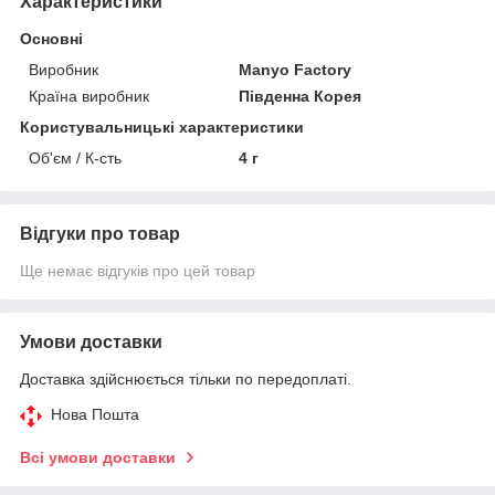
Характеристики
Основні
Виробник
Manyo Factory
Країна виробник
Південна Корея
Користувальницькі характеристики
Об'єм / К-сть
4 г
Відгуки про товар
Ще немає відгуків про цей товар
Умови доставки
Доставка здійснюється тільки по передоплаті.
Нова Пошта
Всі умови доставки