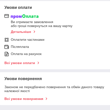
Умови оплати
Ви отримаєте замовлення
або гроші повернуться на вашу картку
Детальніше
Оплатити частинами
Післяплата
Оплата на рахунок
Всі умови оплати
Умови повернення
Законом не передбачено повернення та обмін даного товару
належної якості
Всі умови повернення