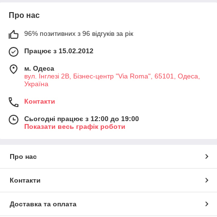
Про нас
96% позитивних з 96 відгуків за рік
Працює з 15.02.2012
м. Одеса
вул. Інглезі 2В, Бізнес-центр "Via Roma", 65101, Одеса,
Україна
Контакти
Сьогодні працює з 12:00 до 19:00
Показати весь графік роботи
Про нас
Контакти
Доставка та оплата