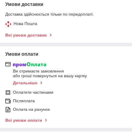
Умови доставки
Доставка здійснюється тільки по передоплаті.
Нова Пошта
Всі умови доставки
Умови оплати
Ви отримаєте замовлення
або гроші повернуться на вашу картку
Детальніше
Оплатити частинами
Післяплата
Оплата на рахунок
Всі умови оплати