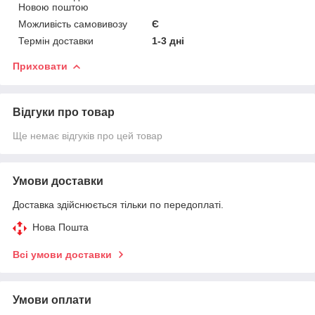
Новою поштою
Можливість самовивозу
Є
Термін доставки
1-3 дні
Приховати
Відгуки про товар
Ще немає відгуків про цей товар
Умови доставки
Доставка здійснюється тільки по передоплаті.
Нова Пошта
Всі умови доставки
Умови оплати