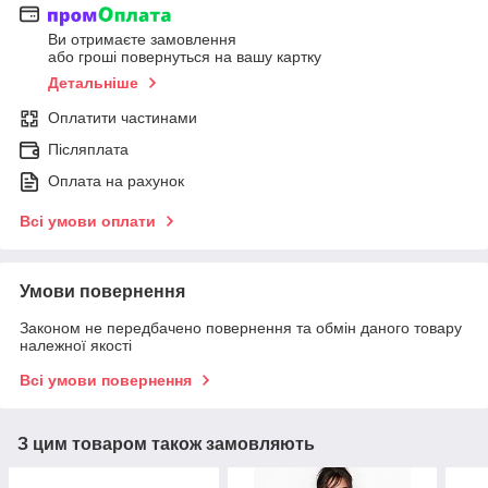
Ви отримаєте замовлення
або гроші повернуться на вашу картку
Детальніше
Оплатити частинами
Післяплата
Оплата на рахунок
Всі умови оплати
Умови повернення
Законом не передбачено повернення та обмін даного товару
належної якості
Всі умови повернення
З цим товаром також замовляють