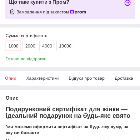
Що таке купити з Пром?
Замовлення під захистом
Сумма сертификата
1000
2000
4000
10000
Готово до відправки
Опис
Характеристики
Відгуки про товар
Доставка
Опис
Подарунковий сертифікат для жінки —
ідеальний подарунок на будь-яке свято
*ми можемо оформити сертифікат на будь-яку суму, на
яку ви бажаєте