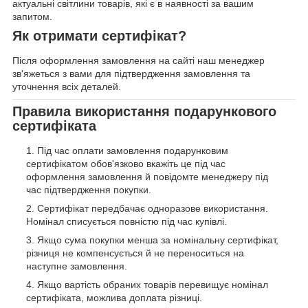
актуальні світлини товарів, які є в наявності за вашим
запитом.
Як отримати сертифікат?
Після оформлення замовлення на сайті наш менеджер
зв'яжеться з вами для підтвердження замовлення та
уточнення всіх деталей.
Правила використання подарункового
сертифіката
Під час оплати замовлення подарунковим
сертифікатом обов'язково вкажіть це під час
оформлення замовлення й повідомте менеджеру під
час підтвердження покупки.
Сертифікат передбачає одноразове використання.
Номінал списується повністю під час купівлі.
Якщо сума покупки менша за номінальну сертифікат,
різниця не компенсується й не переноситься на
наступне замовлення.
Якщо вартість обраних товарів перевищує номінал
сертифіката, можлива доплата різниці.