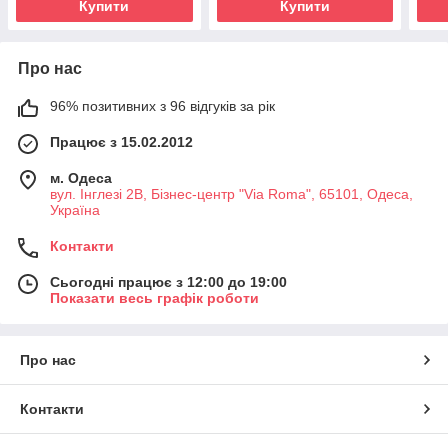
Купити
Купити
Про нас
96% позитивних з 96 відгуків за рік
Працює з 15.02.2012
м. Одеса
вул. Інглезі 2В, Бізнес-центр "Via Roma", 65101, Одеса,
Україна
Контакти
Сьогодні працює з 12:00 до 19:00
Показати весь графік роботи
Про нас
Контакти