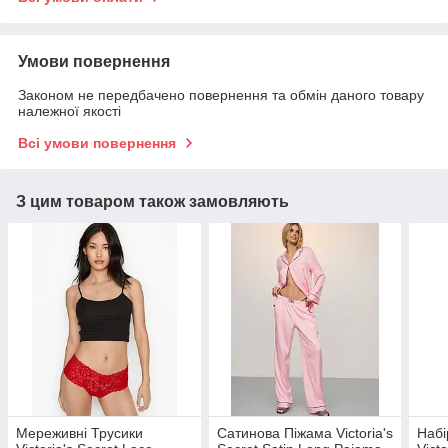
Умови повернення
Законом не передбачено повернення та обмін даного товару
належної якості
Всі умови повернення
З цим товаром також замовляють
Мереживні Трусики
Сатинова Піжама Victoria's
Набі