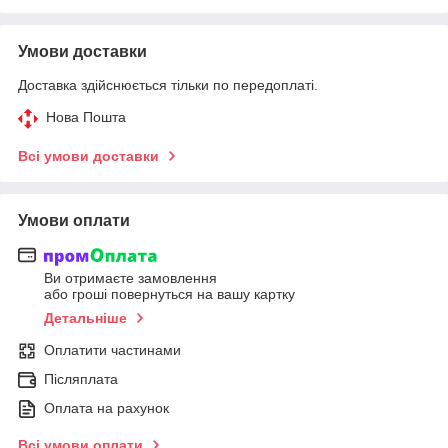
Умови доставки
Доставка здійснюється тільки по передоплаті.
Нова Пошта
Всі умови доставки
Умови оплати
Ви отримаєте замовлення
або гроші повернуться на вашу картку
Детальніше
Оплатити частинами
Післяплата
Оплата на рахунок
Всі умови оплати