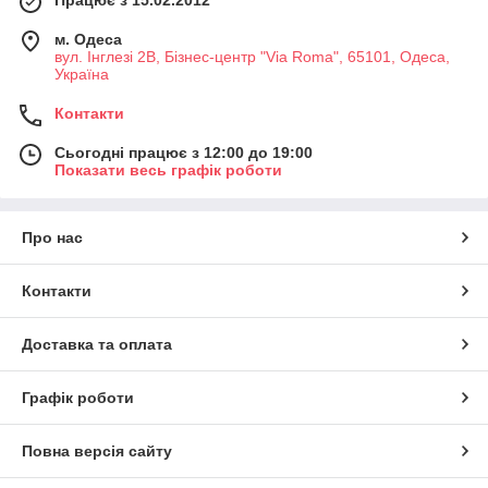
Працює з 15.02.2012
м. Одеса
вул. Інглезі 2В, Бізнес-центр "Via Roma", 65101, Одеса,
Україна
Контакти
Сьогодні працює з 12:00 до 19:00
Показати весь графік роботи
Про нас
Контакти
Доставка та оплата
Графік роботи
Повна версія сайту