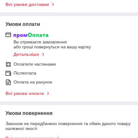
Всі умови доставки
Умови оплати
Ви отримаєте замовлення
або гроші повернуться на вашу картку
Детальніше
Оплатити частинами
Післяплата
Оплата на рахунок
Всі умови оплати
Умови повернення
Законом не передбачено повернення та обмін даного товару
належної якості