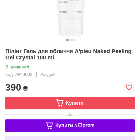
Пілінг Гель для обличчя A'pieu Naked Peeling
Gel Crystal 100 ml
В наявності
Код: AP-0002
Роздріб
390
₴
Купити
або
Купити з