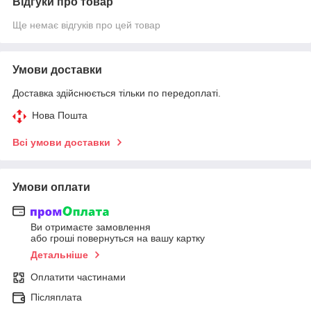
Відгуки про товар
Ще немає відгуків про цей товар
Умови доставки
Доставка здійснюється тільки по передоплаті.
Нова Пошта
Всі умови доставки
Умови оплати
Ви отримаєте замовлення
або гроші повернуться на вашу картку
Детальніше
Оплатити частинами
Післяплата