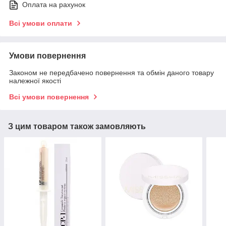
Оплата на рахунок
Всі умови оплати
Умови повернення
Законом не передбачено повернення та обмін даного товару
належної якості
Всі умови повернення
З цим товаром також замовляють