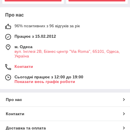
Про нас
96% позитивних з 96 відгуків за рік
Працює з 15.02.2012
м. Одеса
вул. Інглезі 2В, Бізнес-центр "Via Roma", 65101, Одеса,
Україна
Контакти
Сьогодні працює з 12:00 до 19:00
Показати весь графік роботи
Про нас
Контакти
Доставка та оплата