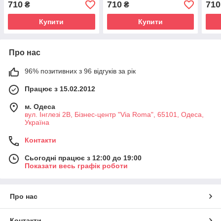
710
710
710
₴
₴
Купити
Купити
Про нас
96% позитивних з 96 відгуків за рік
Працює з 15.02.2012
м. Одеса
вул. Інглезі 2В, Бізнес-центр "Via Roma", 65101, Одеса,
Україна
Контакти
Сьогодні працює з 12:00 до 19:00
Показати весь графік роботи
Про нас
Контакти