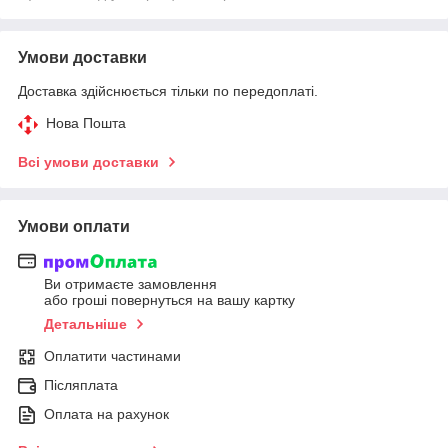
Умови доставки
Доставка здійснюється тільки по передоплаті.
Нова Пошта
Всі умови доставки
Умови оплати
Ви отримаєте замовлення
або гроші повернуться на вашу картку
Детальніше
Оплатити частинами
Післяплата
Оплата на рахунок