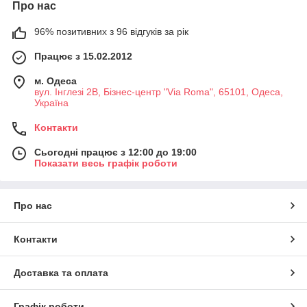
Про нас
96% позитивних з 96 відгуків за рік
Працює з 15.02.2012
м. Одеса
вул. Інглезі 2В, Бізнес-центр "Via Roma", 65101, Одеса,
Україна
Контакти
Сьогодні працює з 12:00 до 19:00
Показати весь графік роботи
Про нас
Контакти
Доставка та оплата
Графік роботи