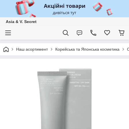
Asia & V. Secret
Наш асортимент
Корейська та Японська косметика