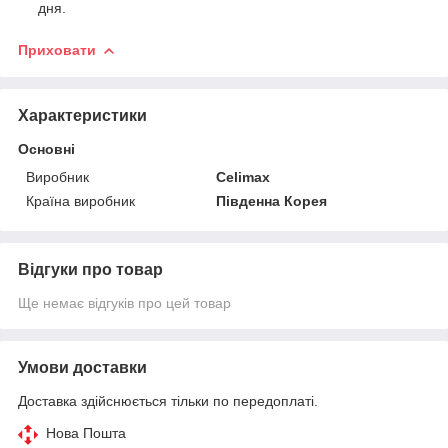
дня.
Приховати
Характеристики
Основні
Виробник
Celimax
Країна виробник
Південна Корея
Відгуки про товар
Ще немає відгуків про цей товар
Умови доставки
Доставка здійснюється тільки по передоплаті.
Нова Пошта