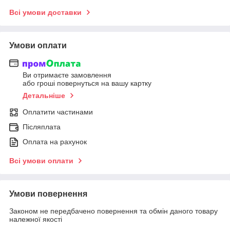
Всі умови доставки
Умови оплати
Ви отримаєте замовлення
або гроші повернуться на вашу картку
Детальніше
Оплатити частинами
Післяплата
Оплата на рахунок
Всі умови оплати
Умови повернення
Законом не передбачено повернення та обмін даного товару
належної якості