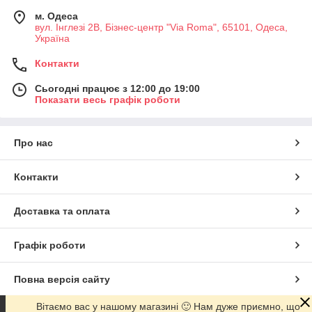
м. Одеса
вул. Інглезі 2В, Бізнес-центр "Via Roma", 65101, Одеса,
Україна
Контакти
Сьогодні працює з 12:00 до 19:00
Показати весь графік роботи
Про нас
Контакти
Доставка та оплата
Графік роботи
Повна версія сайту
Вітаємо вас у нашому магазині 🙂 Нам дуже приємно, що