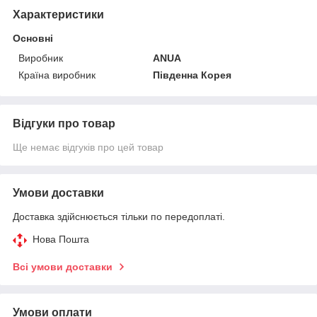
Характеристики
Основні
Виробник
ANUA
Країна виробник
Південна Корея
Відгуки про товар
Ще немає відгуків про цей товар
Умови доставки
Доставка здійснюється тільки по передоплаті.
Нова Пошта
Всі умови доставки
Умови оплати