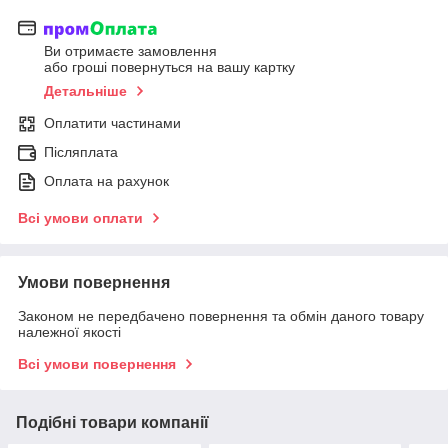
Ви отримаєте замовлення
або гроші повернуться на вашу картку
Детальніше
Оплатити частинами
Післяплата
Оплата на рахунок
Всі умови оплати
Умови повернення
Законом не передбачено повернення та обмін даного товару
належної якості
Всі умови повернення
Подібні товари компанії