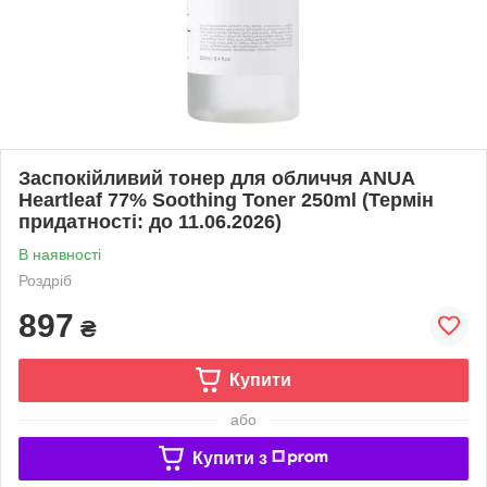
Заспокійливий тонер для обличчя ANUA
Heartleaf 77% Soothing Toner 250ml (Термін
придатності: до 11.06.2026)
В наявності
Роздріб
897
₴
Купити
або
Купити з