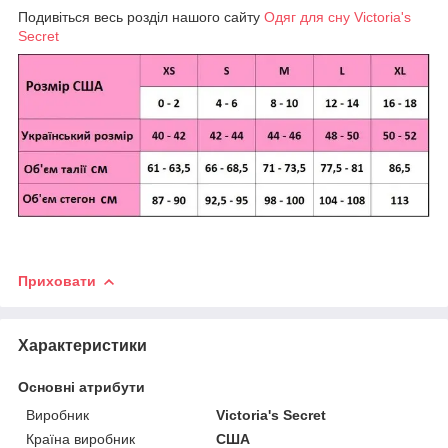
Подивіться весь розділ нашого сайту
Одяг для сну Victoria's
Secret
Приховати
Характеристики
Основні атрибути
Виробник
Victoria's Secret
Країна виробник
США