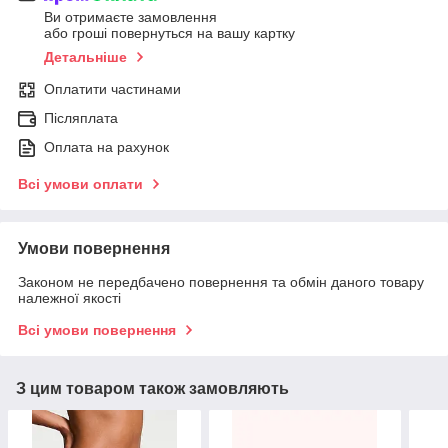
Ви отримаєте замовлення
або гроші повернуться на вашу картку
Детальніше
Оплатити частинами
Післяплата
Оплата на рахунок
Всі умови оплати
Умови повернення
Законом не передбачено повернення та обмін даного товару
належної якості
Всі умови повернення
З цим товаром також замовляють