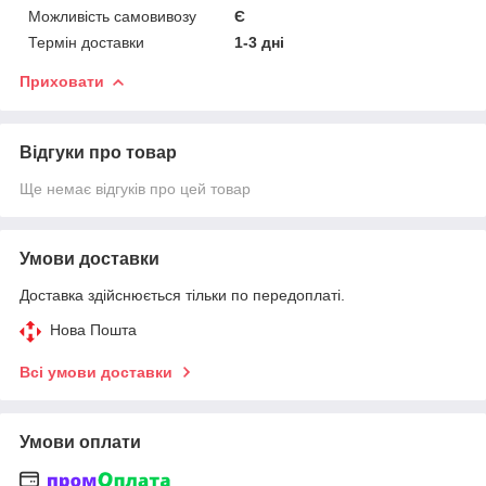
Можливість самовивозу
Є
Термін доставки
1-3 дні
Приховати
Відгуки про товар
Ще немає відгуків про цей товар
Умови доставки
Доставка здійснюється тільки по передоплаті.
Нова Пошта
Всі умови доставки
Умови оплати