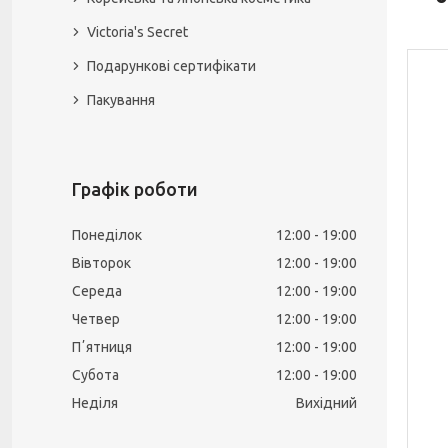
Victoria's Secret
Подарункові сертифікати
Пакування
Графік роботи
Понеділок
12:00
19:00
Вівторок
12:00
19:00
Середа
12:00
19:00
Четвер
12:00
19:00
Пʼятниця
12:00
19:00
Субота
12:00
19:00
Неділя
Вихідний