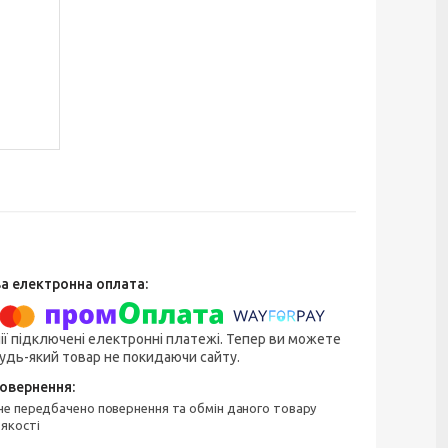
ії підключені електронні платежі. Тепер ви можете
удь-який товар не покидаючи сайту.
 якості