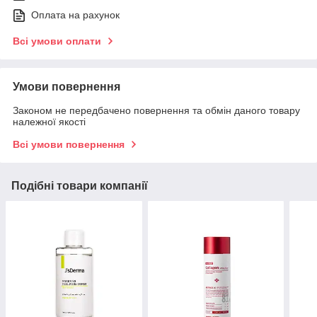
Оплата на рахунок
Всі умови оплати
Умови повернення
Законом не передбачено повернення та обмін даного товару
належної якості
Всі умови повернення
Подібні товари компанії