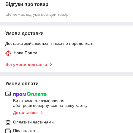
Відгуки про товар
Ще немає відгуків про цей товар
Умови доставки
Доставка здійснюється тільки по передоплаті.
Нова Пошта
Всі умови доставки
Умови оплати
Ви отримаєте замовлення
або гроші повернуться на вашу картку
Детальніше
Оплатити частинами
Післяплата