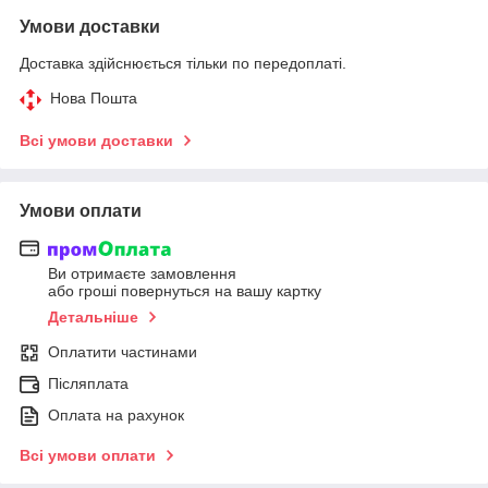
Умови доставки
Доставка здійснюється тільки по передоплаті.
Нова Пошта
Всі умови доставки
Умови оплати
Ви отримаєте замовлення
або гроші повернуться на вашу картку
Детальніше
Оплатити частинами
Післяплата
Оплата на рахунок
Всі умови оплати