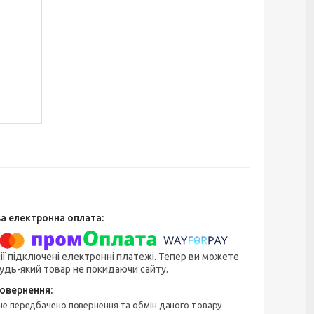
ії підключені електронні платежі. Тепер ви можете
удь-який товар не покидаючи сайту.