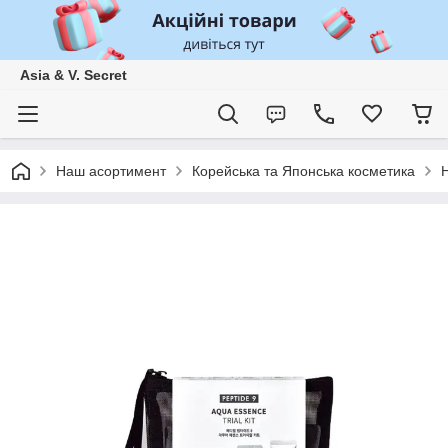
Asia & V. Secret
Наш асортимент
Корейська та Японська косметика