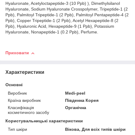
Hyaluronate, Acetyloctapeptide-3 (10 Ppb) ), Dimethylsilanol
Hyaluronate, Sodium Hyaluronate Crosspolymer, Tripeptide-1 (2
Ppb), Palmitoyl Tripeptide-1 (2 Ppb), Palmitoyl Pentapeptide-4 (2
Ppb), Copper Tripeptide-1 (2 Ppb), Acetyl Hexapeptide-8 (2
Ppb), Hyaluronic Acid, Hexapeptide-9 (1 Ppb), Potassium
Hyaluronate, Nonapeptide-1 (0.2 Ppb), Perfume.
Приховати
Характеристики
Основні
Виробник
Medi-peel
Країна виробник
Південна Корея
Класифікація
Органічна
косметичного засобу
Користувальницькі характеристики
Тип шкіри
Вікова, Для всіх типів шкіри