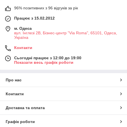
96% позитивних з 96 відгуків за рік
Працює з 15.02.2012
м. Одеса
вул. Інглезі 2В, Бізнес-центр "Via Roma", 65101, Одеса,
Україна
Контакти
Сьогодні працює з 12:00 до 19:00
Показати весь графік роботи
Про нас
Контакти
Доставка та оплата
Графік роботи