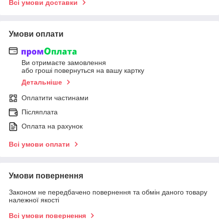
Всі умови доставки
Умови оплати
Ви отримаєте замовлення
або гроші повернуться на вашу картку
Детальніше
Оплатити частинами
Післяплата
Оплата на рахунок
Всі умови оплати
Умови повернення
Законом не передбачено повернення та обмін даного товару
належної якості
Всі умови повернення