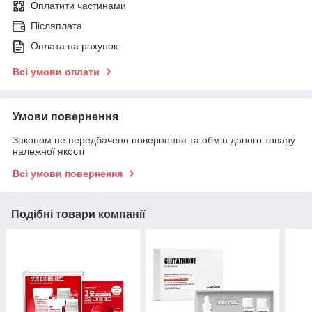
Оплатити частинами
Післяплата
Оплата на рахунок
Всі умови оплати
Умови повернення
Законом не передбачено повернення та обмін даного товару
належної якості
Всі умови повернення
Подібні товари компанії