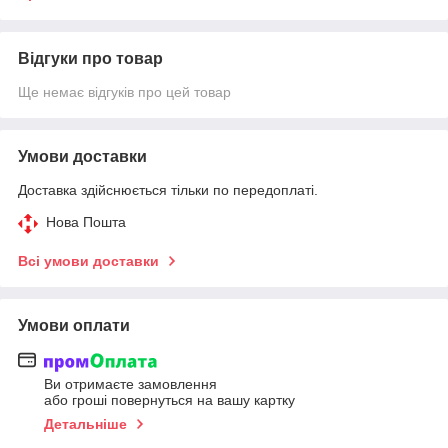
Відгуки про товар
Ще немає відгуків про цей товар
Умови доставки
Доставка здійснюється тільки по передоплаті.
Нова Пошта
Всі умови доставки
Умови оплати
Ви отримаєте замовлення
або гроші повернуться на вашу картку
Детальніше