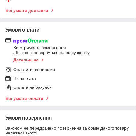
Всі умови доставки
Умови оплати
Ви отримаєте замовлення
або гроші повернуться на вашу картку
Детальніше
Оплатити частинами
Післяплата
Оплата на рахунок
Всі умови оплати
Умови повернення
Законом не передбачено повернення та обмін даного товару
належної якості