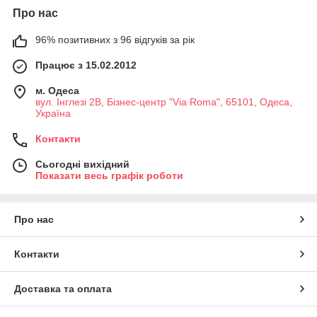
Про нас
96% позитивних з 96 відгуків за рік
Працює з 15.02.2012
м. Одеса
вул. Інглезі 2В, Бізнес-центр "Via Roma", 65101, Одеса,
Україна
Контакти
Сьогодні вихідний
Показати весь графік роботи
Про нас
Контакти
Доставка та оплата