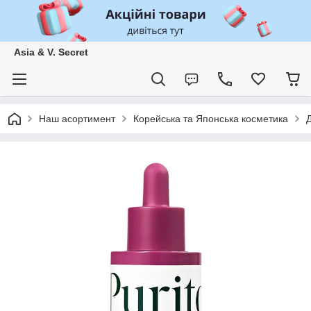
Asia & V. Secret
Наш асортимент
Корейська та Японська косметика