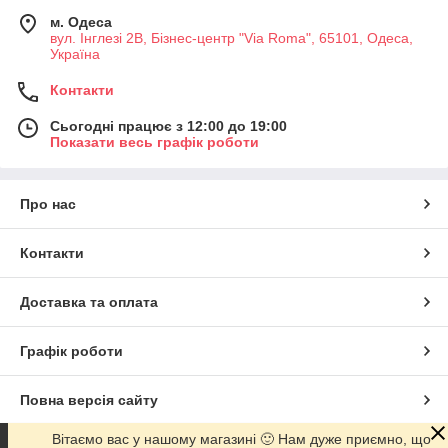
м. Одеса
вул. Інглезі 2В, Бізнес-центр "Via Roma", 65101, Одеса,
Україна
Контакти
Сьогодні працює з 12:00 до 19:00
Показати весь графік роботи
Про нас
Контакти
Доставка та оплата
Графік роботи
Повна версія сайту
Вітаємо вас у нашому магазині 🙂 Нам дуже приємно, що