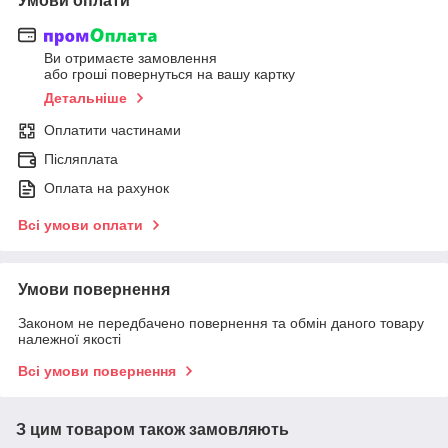
Умови оплати
Ви отримаєте замовлення
або гроші повернуться на вашу картку
Детальніше
Оплатити частинами
Післяплата
Оплата на рахунок
Всі умови оплати
Умови повернення
Законом не передбачено повернення та обмін даного товару
належної якості
Всі умови повернення
З цим товаром також замовляють