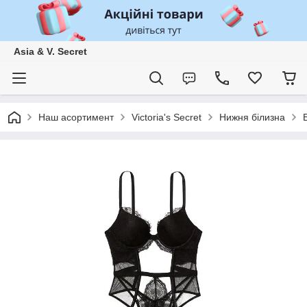
Asia & V. Secret
Наш асортимент
Victoria's Secret
Нижня білизна