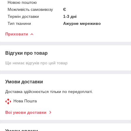
Новою поштою
Можливість самовивозу
Є
Термін доставки
1-3 дні
Тип тканини
Ажурне мереживо
Приховати
Відгуки про товар
Ще немає відгуків про цей товар
Умови доставки
Доставка здійснюється тільки по передоплаті.
Нова Пошта
Всі умови доставки