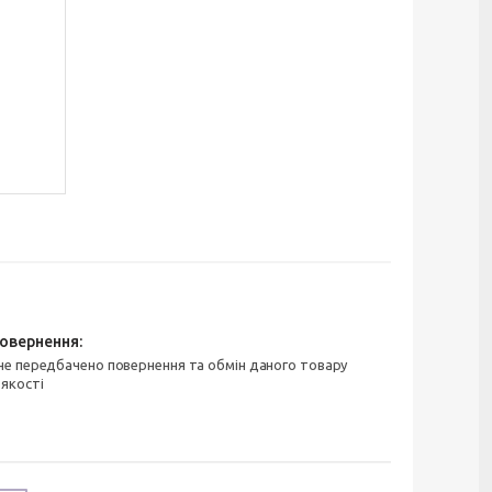
 якості