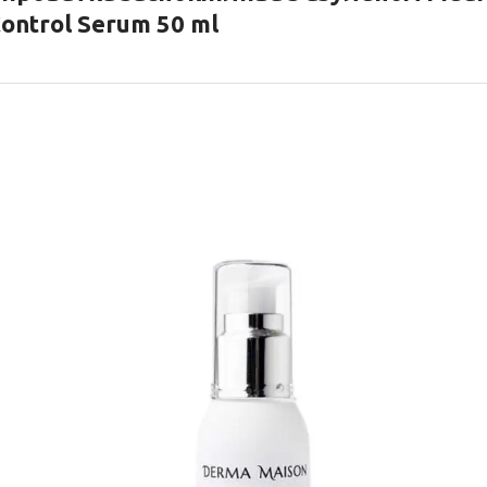
ontrol Serum 50 ml