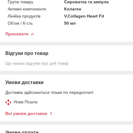
Група товару
Сироватка та ампула
Активні компоненти
Колаген
Лінійка продуктів
V.Collagen Heart Fit
Об'єм / К-сть
50 мл
Приховати
Відгуки про товар
Ще немає відгуків про цей товар
Умови доставки
Доставка здійснюється тільки по передоплаті.
Нова Пошта
Всі умови доставки
Умови оплати