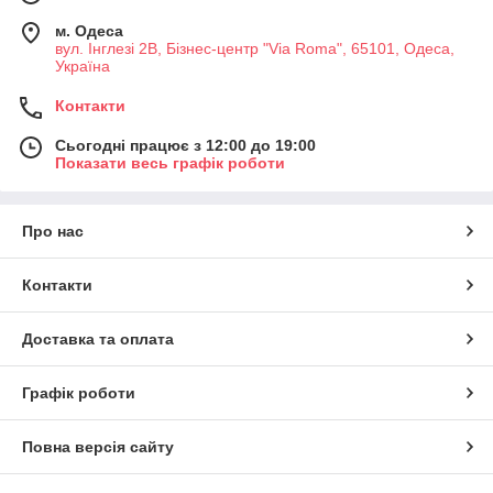
м. Одеса
вул. Інглезі 2В, Бізнес-центр "Via Roma", 65101, Одеса,
Україна
Контакти
Сьогодні працює з 12:00 до 19:00
Показати весь графік роботи
Про нас
Контакти
Доставка та оплата
Графік роботи
Повна версія сайту