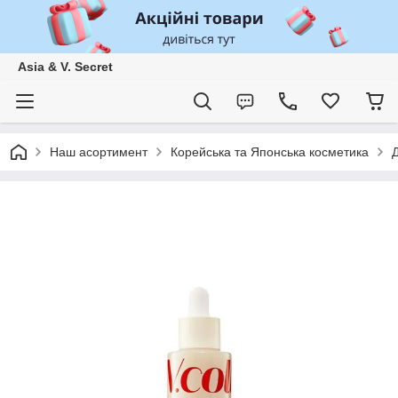
Asia & V. Secret
Наш асортимент
Корейська та Японська косметика