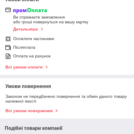
Ви отримаєте замовлення
або гроші повернуться на вашу картку
Детальніше
Оплатити частинами
Післяплата
Оплата на рахунок
Всі умови оплати
Умови повернення
Законом не передбачено повернення та обмін даного товару
належної якості
Всі умови повернення
Подібні товари компанії