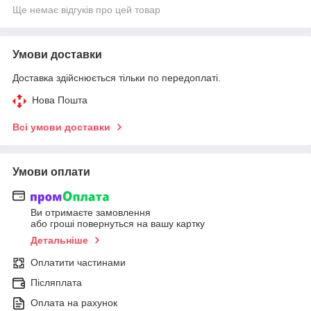
Ще немає відгуків про цей товар
Умови доставки
Доставка здійснюється тільки по передоплаті.
Нова Пошта
Всі умови доставки
Умови оплати
Ви отримаєте замовлення
або гроші повернуться на вашу картку
Детальніше
Оплатити частинами
Післяплата
Оплата на рахунок