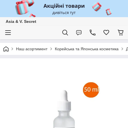
Asia & V. Secret
Наш асортимент
Корейська та Японська косметика