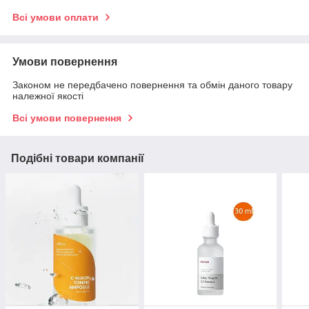
Всі умови оплати
Умови повернення
Законом не передбачено повернення та обмін даного товару
належної якості
Всі умови повернення
Подібні товари компанії