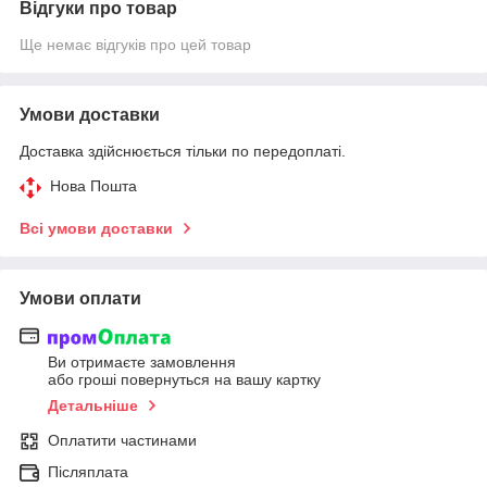
Відгуки про товар
Ще немає відгуків про цей товар
Умови доставки
Доставка здійснюється тільки по передоплаті.
Нова Пошта
Всі умови доставки
Умови оплати
Ви отримаєте замовлення
або гроші повернуться на вашу картку
Детальніше
Оплатити частинами
Післяплата