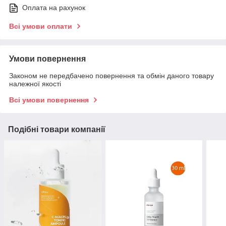
Оплата на рахунок
Всі умови оплати
Умови повернення
Законом не передбачено повернення та обмін даного товару
належної якості
Всі умови повернення
Подібні товари компанії