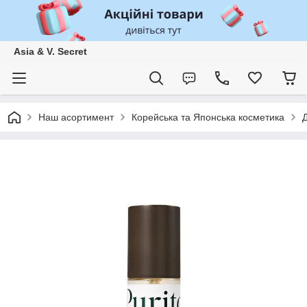
Asia & V. Secret
Наш асортимент
Корейська та Японська косметика