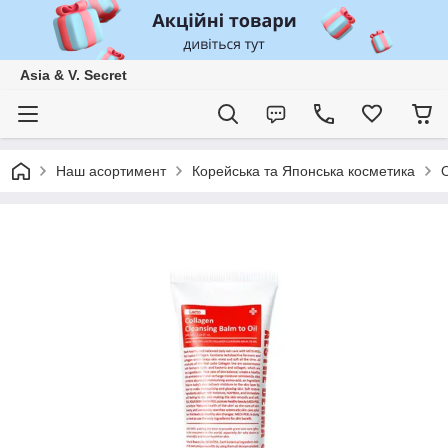
Asia & V. Secret
Наш асортимент
Корейська та Японська косметика