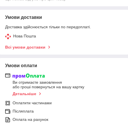
Умови доставки
Доставка здійснюється тільки по передоплаті.
Нова Пошта
Всі умови доставки
Умови оплати
Ви отримаєте замовлення
або гроші повернуться на вашу картку
Детальніше
Оплатити частинами
Післяплата
Оплата на рахунок