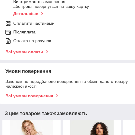
Ви отримаєте замовлення
або гроші повернуться на вашу картку
Детальніше
Оплатити частинами
Післяплата
Оплата на рахунок
Всі умови оплати
Умови повернення
Законом не передбачено повернення та обмін даного товару
належної якості
Всі умови повернення
З цим товаром також замовляють