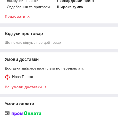
Візерунки і принти
Леопардовий принт
Оздоблення та прикраси
Широка гумка
Приховати
Відгуки про товар
Ще немає відгуків про цей товар
Умови доставки
Доставка здійснюється тільки по передоплаті.
Нова Пошта
Всі умови доставки
Умови оплати