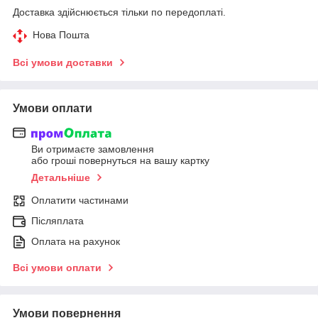
Доставка здійснюється тільки по передоплаті.
Нова Пошта
Всі умови доставки
Умови оплати
Ви отримаєте замовлення
або гроші повернуться на вашу картку
Детальніше
Оплатити частинами
Післяплата
Оплата на рахунок
Всі умови оплати
Умови повернення