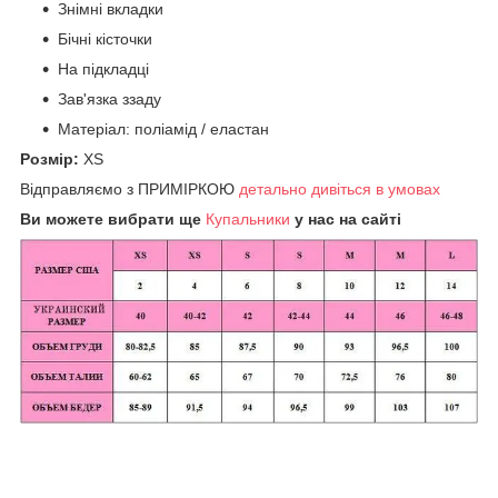
Знімні вкладки
Бічні кісточки
На підкладці
Зав'язка ззаду
Матеріал: поліамід / еластан
Розмір:
XS
Відправляємо з ПРИМІРКОЮ
детально дивіться в умовах
Ви можете вибрати ще
Купальники
у нас на сайті