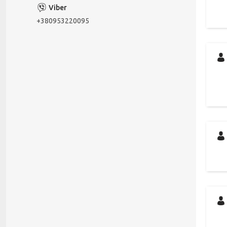
+380953220095