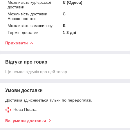
Можливість кур'єрської
Є (Одеса)
доставки
Можливість доставки
Є
Новою поштою
Можливість самовивозу
Є
Термін доставки
1-3 дні
Приховати
Відгуки про товар
Ще немає відгуків про цей товар
Умови доставки
Доставка здійснюється тільки по передоплаті.
Нова Пошта
Всі умови доставки