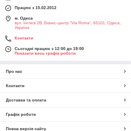
Працює з 15.02.2012
м. Одеса
вул. Інглезі 2В, Бізнес-центр "Via Roma", 65101, Одеса,
Україна
Контакти
Сьогодні працює з 12:00 до 19:00
Показати весь графік роботи
Про нас
Контакти
Доставка та оплата
Графік роботи
Повна версія сайту