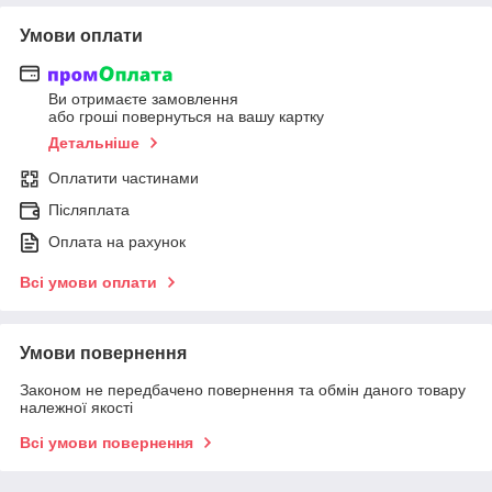
Умови оплати
Ви отримаєте замовлення
або гроші повернуться на вашу картку
Детальніше
Оплатити частинами
Післяплата
Оплата на рахунок
Всі умови оплати
Умови повернення
Законом не передбачено повернення та обмін даного товару
належної якості
Всі умови повернення