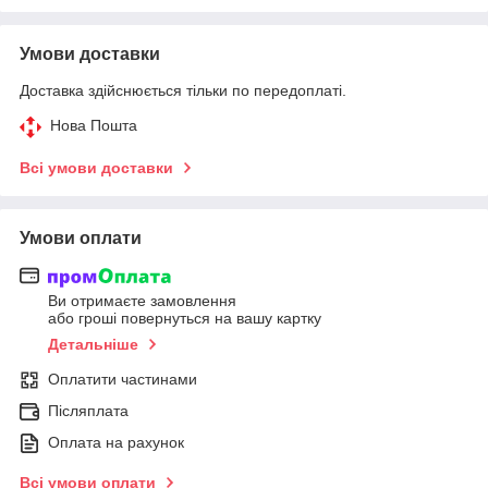
Умови доставки
Доставка здійснюється тільки по передоплаті.
Нова Пошта
Всі умови доставки
Умови оплати
Ви отримаєте замовлення
або гроші повернуться на вашу картку
Детальніше
Оплатити частинами
Післяплата
Оплата на рахунок
Всі умови оплати