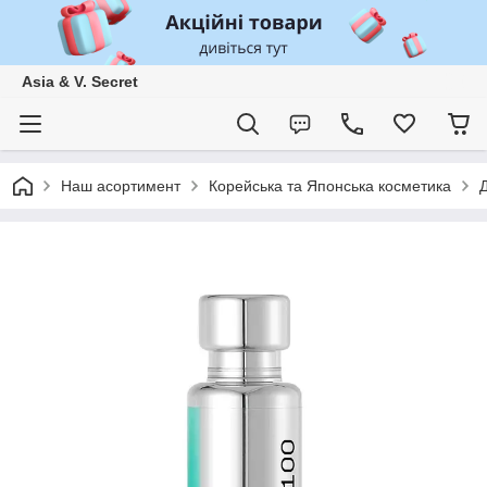
Asia & V. Secret
Наш асортимент
Корейська та Японська косметика