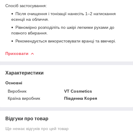
Спосіб застосування:
Після очищення і тонізації нанесіть 1–2 натискання
есенції на обличчя.
Рівномірно розподіліть по шкірі легкими рухами до
повного вбирання.
Рекомендується використовувати вранці та ввечері.
Приховати
Характеристики
Основні
Виробник
VT Cosmetics
Країна виробник
Південна Корея
Відгуки про товар
Ще немає відгуків про цей товар